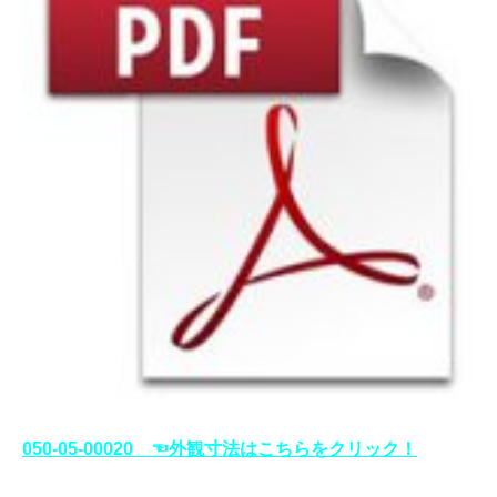
050-05-00020 ☜外観寸法はこちらをクリック！