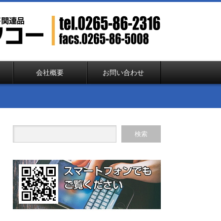
会社概要
お問い合わせ