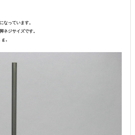
になっています。
脚ネジサイズです。
ｋｇ。