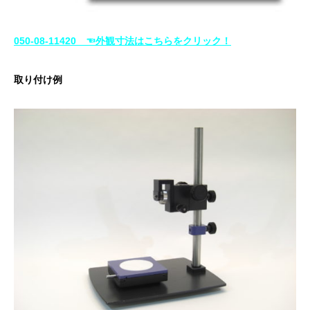
050-08-11420 ☜外観寸法はこちらをクリック！
取り付け例