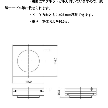
・裏面にマグネットが取り付いていますので、鉄
製テーブル等に載せられます。
・Ｘ，Ｙ方向ともに±23ｍｍ移動できます。
・重さ 本体およそ915ｇ。