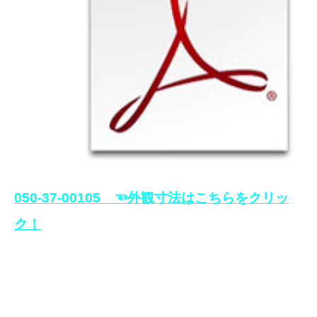
050-37-00105 ☜外観寸法はこちらをクリッ
ク！