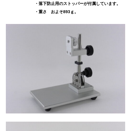
・落下防止用のストッパーが付属しています。
・重さ およそ893ｇ。