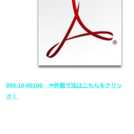
050-10-05100 ☜外観寸法はこちらをクリッ
ク！