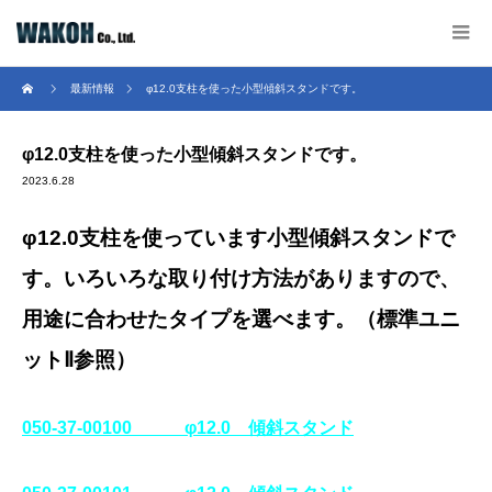
最新情報
φ12.0支柱を使った小型傾斜スタンドです。
φ12.0支柱を使った小型傾斜スタンドです。
2023.6.28
φ12.0支柱を使っています小型傾斜スタンドで
す
。いろいろな取り付け方法がありますので、
用途に合わせたタイプを選べます。（標準ユニ
ットⅡ参照）
050‐37-00100 φ12.0 傾斜スタンド