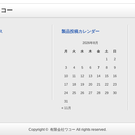
ワコー
ス
製品投稿カレンダー
2026年8月
月
火
水
木
金
土
日
1
2
3
4
5
6
7
8
9
10
11
12
13
14
15
16
17
18
19
20
21
22
23
24
25
26
27
28
29
30
31
« 11月
Copyright ©
有限会社ワコー
All rights reserved.