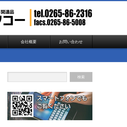
会社概要
お問い合わせ