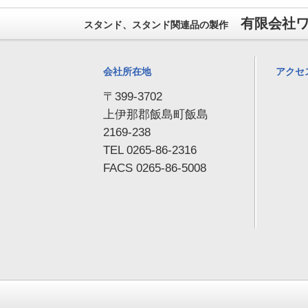
有限会社
スタンド、スタンド関連品の製作
会社所在地
アクセ
〒399-3702
上伊那郡飯島町飯島
2169-238
TEL 0265-86-2316
FACS 0265-86-5008