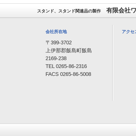
有限会社
スタンド、スタンド関連品の製作
会社所在地
アクセ
〒399-3702
上伊那郡飯島町飯島
2169-238
TEL 0265-86-2316
FACS 0265-86-5008