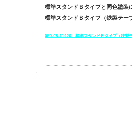
標準スタンドＢタイプと同色塗装
標準スタンドＢタイプ（鉄製テー
050‐08-11420 標準スタンドＢタイプ