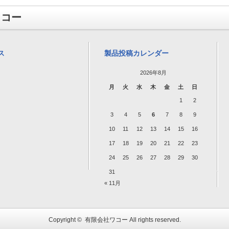
ワコー
ス
製品投稿カレンダー
2026年8月
月
火
水
木
金
土
日
1
2
3
4
5
6
7
8
9
10
11
12
13
14
15
16
17
18
19
20
21
22
23
24
25
26
27
28
29
30
31
« 11月
Copyright ©
有限会社ワコー
All rights reserved.