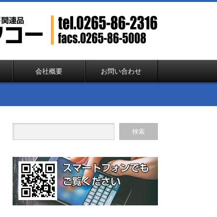
会社概要
お問い合わせ