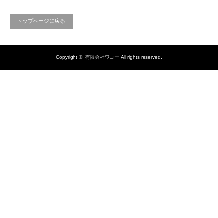
トップページに戻る
Copyright ©
有限会社ワコー
All rights reserved.