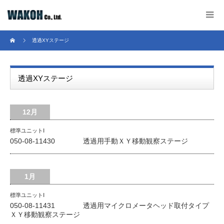
透過XYステージ
透過XYステージ
12月
標準ユニットⅠ
050-08-11430 透過用手動ＸＹ移動観察ステージ
1月
標準ユニットⅠ
050-08-11431 透過用マイクロメータヘッド取付タイプ
ＸＹ移動観察ステージ