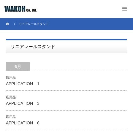
リニアレールスタンド
リニアレールスタンド
6月
応用品
APPLICATION 1
応用品
APPLICATION 3
応用品
APPLICATION 6