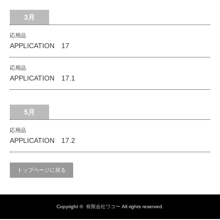
3月
応用品
APPLICATION 17
応用品
APPLICATION 17.1
5月
応用品
APPLICATION 17.2
トップページに戻る
Copyright ©
有限会社ワコー
All rights reserved.